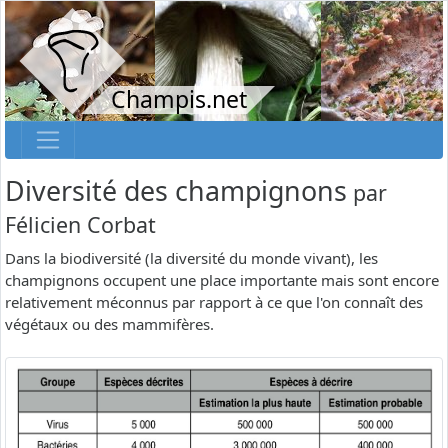
Champis.net
Diversité des champignons
par
Félicien Corbat
Dans la biodiversité (la diversité du monde vivant), les
champignons occupent une place importante mais sont encore
relativement méconnus par rapport à ce que l'on connaît des
végétaux ou des mammifères.