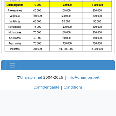
©
Champis.net
2004-2026 |
info@champis.net
Confidentialité
|
Conditions