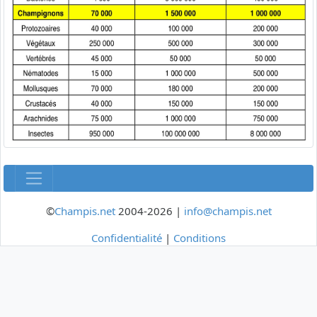
©
Champis.net
2004-2026 |
info@champis.net
Confidentialité
|
Conditions