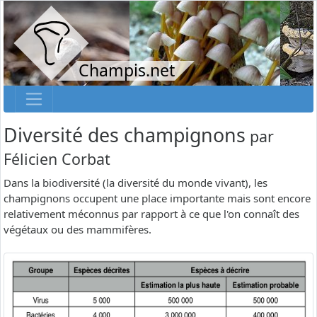
Champis.net
Diversité des champignons
par
Félicien Corbat
Dans la biodiversité (la diversité du monde vivant), les
champignons occupent une place importante mais sont encore
relativement méconnus par rapport à ce que l'on connaît des
végétaux ou des mammifères.