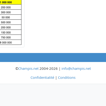
©
Champis.net
2004-2026 |
info@champis.net
Confidentialité
|
Conditions