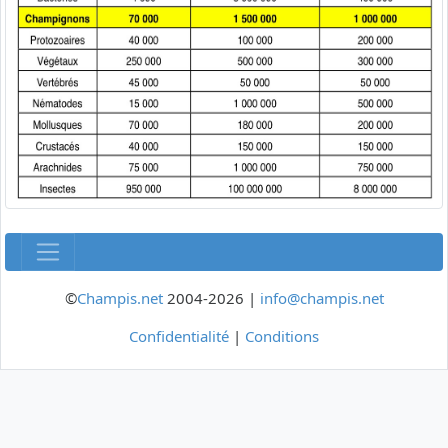
©
Champis.net
2004-2026 |
info@champis.net
Confidentialité
|
Conditions