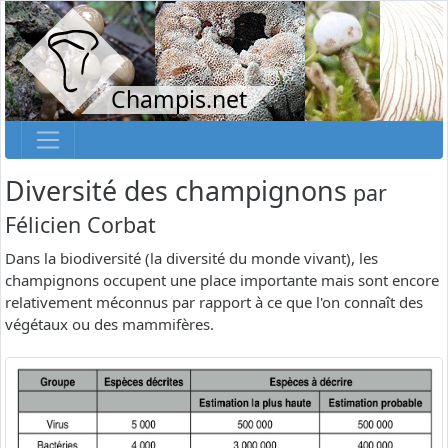
Champis.net
Diversité des champignons
par
Félicien Corbat
Dans la biodiversité (la diversité du monde vivant), les
champignons occupent une place importante mais sont encore
relativement méconnus par rapport à ce que l'on connaît des
végétaux ou des mammifères.