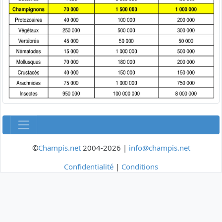
©
Champis.net
2004-2026 |
info@champis.net
Confidentialité
|
Conditions