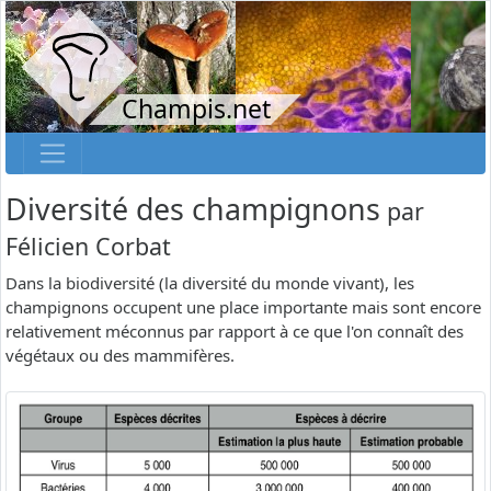
Champis.net
Diversité des champignons
par
Félicien Corbat
Dans la biodiversité (la diversité du monde vivant), les
champignons occupent une place importante mais sont encore
relativement méconnus par rapport à ce que l'on connaît des
végétaux ou des mammifères.