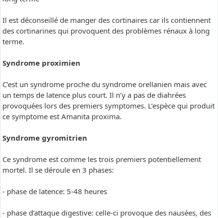
Il est déconseillé de manger des cortinaires car ils contiennent
des cortinarines qui provoquent des problèmes rénaux à long
terme.
Syndrome proximien
C’est un syndrome proche du syndrome orellanien mais avec
un temps de latence plus court. Il n’y a pas de diahrées
provoquées lors des premiers symptomes. L’espèce qui produit
ce symptome est Amanita proxima.
Syndrome gyromitrien
Ce syndrome est comme les trois premiers potentiellement
mortel. Il se déroule en 3 phases:
- phase de latence: 5-48 heures
- phase d’attaque digestive: celle-ci provoque des nausées, des