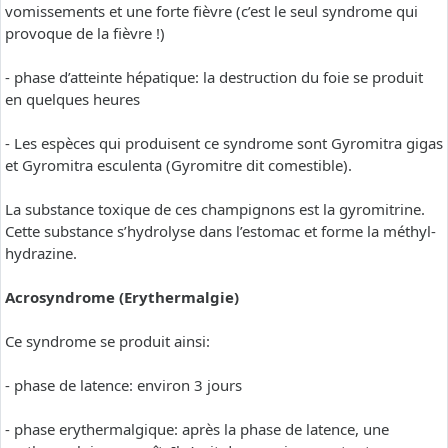
vomissements et une forte fièvre (c’est le seul syndrome qui
provoque de la fièvre !)
- phase d’atteinte hépatique: la destruction du foie se produit
en quelques heures
- Les espèces qui produisent ce syndrome sont Gyromitra gigas
et Gyromitra esculenta (Gyromitre dit comestible).
La substance toxique de ces champignons est la gyromitrine.
Cette substance s’hydrolyse dans l’estomac et forme la méthyl-
hydrazine.
Acrosyndrome (Erythermalgie)
Ce syndrome se produit ainsi:
- phase de latence: environ 3 jours
- phase erythermalgique: après la phase de latence, une