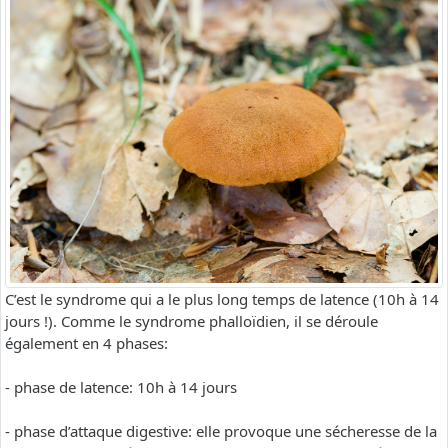
C’est le syndrome qui a le plus long temps de latence (10h à 14
jours !). Comme le syndrome phalloïdien, il se déroule
également en 4 phases:
- phase de latence: 10h à 14 jours
- phase d’attaque digestive: elle provoque une sécheresse de la