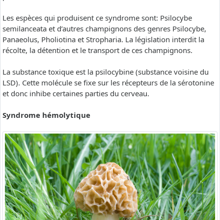
Les espèces qui produisent ce syndrome sont: Psilocybe
semilanceata et d’autres champignons des genres Psilocybe,
Panaeolus, Pholiotina et Stropharia. La législation interdit la
récolte, la détention et le transport de ces champignons.
La substance toxique est la psilocybine (substance voisine du
LSD). Cette molécule se fixe sur les récepteurs de la sérotonine
et donc inhibe certaines parties du cerveau.
Syndrome hémolytique