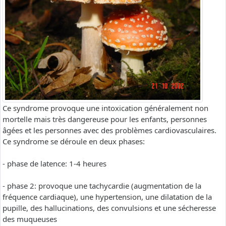
Ce syndrome provoque une intoxication généralement non
mortelle mais très dangereuse pour les enfants, personnes
âgées et les personnes avec des problèmes cardiovasculaires.
Ce syndrome se déroule en deux phases:
- phase de latence: 1-4 heures
- phase 2: provoque une tachycardie (augmentation de la
fréquence cardiaque), une hypertension, une dilatation de la
pupille, des hallucinations, des convulsions et une sécheresse
des muqueuses