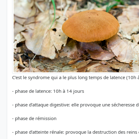
C’est le syndrome qui a le plus long temps de latence (10h
- phase de latence: 10h à 14 jours
- phase d’attaque digestive: elle provoque une sécheresse 
- phase de rémission
- phase d’atteinte rénale: provoque la destruction des reins