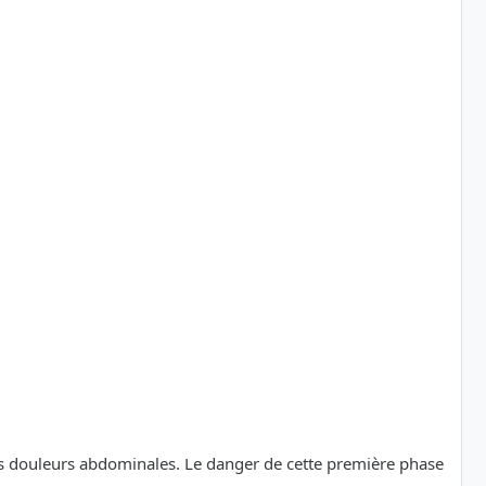
es douleurs abdominales. Le danger de cette première phase