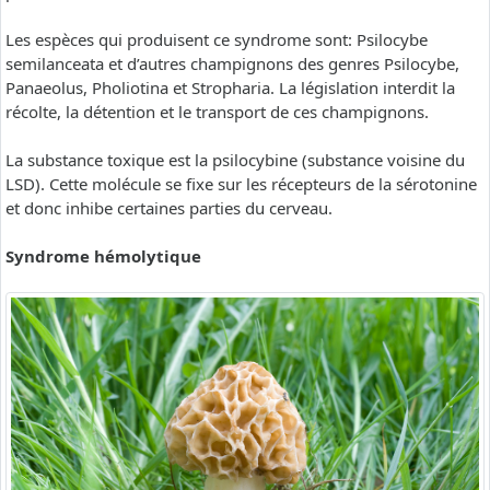
Les espèces qui produisent ce syndrome sont: Psilocybe
semilanceata et d’autres champignons des genres Psilocybe,
Panaeolus, Pholiotina et Stropharia. La législation interdit la
récolte, la détention et le transport de ces champignons.
La substance toxique est la psilocybine (substance voisine du
LSD). Cette molécule se fixe sur les récepteurs de la sérotonine
et donc inhibe certaines parties du cerveau.
Syndrome hémolytique