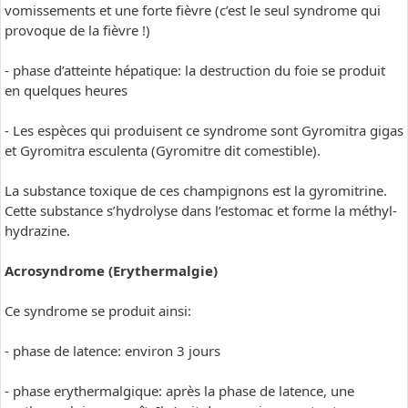
vomissements et une forte fièvre (c’est le seul syndrome qui
provoque de la fièvre !)
- phase d’atteinte hépatique: la destruction du foie se produit
en quelques heures
- Les espèces qui produisent ce syndrome sont Gyromitra gigas
et Gyromitra esculenta (Gyromitre dit comestible).
La substance toxique de ces champignons est la gyromitrine.
Cette substance s’hydrolyse dans l’estomac et forme la méthyl-
hydrazine.
Acrosyndrome (Erythermalgie)
Ce syndrome se produit ainsi:
- phase de latence: environ 3 jours
- phase erythermalgique: après la phase de latence, une