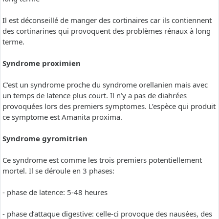
Il est déconseillé de manger des cortinaires car ils contiennent
des cortinarines qui provoquent des problèmes rénaux à long
terme.
Syndrome proximien
C’est un syndrome proche du syndrome orellanien mais avec
un temps de latence plus court. Il n’y a pas de diahrées
provoquées lors des premiers symptomes. L’espèce qui produit
ce symptome est Amanita proxima.
Syndrome gyromitrien
Ce syndrome est comme les trois premiers potentiellement
mortel. Il se déroule en 3 phases:
- phase de latence: 5-48 heures
- phase d’attaque digestive: celle-ci provoque des nausées, des