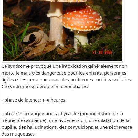
Ce syndrome provoque une intoxication généralement non
mortelle mais très dangereuse pour les enfants, personnes
âgées et les personnes avec des problèmes cardiovasculaires.
Ce syndrome se déroule en deux phases:
- phase de latence: 1-4 heures
- phase 2: provoque une tachycardie (augmentation de la
fréquence cardiaque), une hypertension, une dilatation de la
pupille, des hallucinations, des convulsions et une sécheresse
des muqueuses