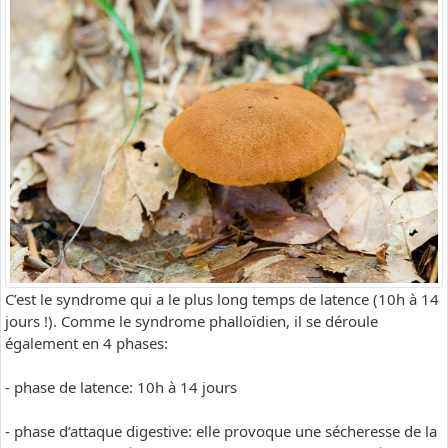
C’est le syndrome qui a le plus long temps de latence (10h à 14
jours !). Comme le syndrome phalloïdien, il se déroule
également en 4 phases:
- phase de latence: 10h à 14 jours
- phase d’attaque digestive: elle provoque une sécheresse de la