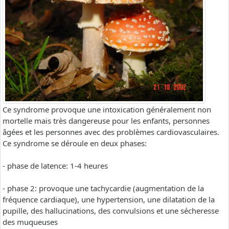
Ce syndrome provoque une intoxication généralement non
mortelle mais très dangereuse pour les enfants, personnes
âgées et les personnes avec des problèmes cardiovasculaires.
Ce syndrome se déroule en deux phases:
- phase de latence: 1-4 heures
- phase 2: provoque une tachycardie (augmentation de la
fréquence cardiaque), une hypertension, une dilatation de la
pupille, des hallucinations, des convulsions et une sécheresse
des muqueuses