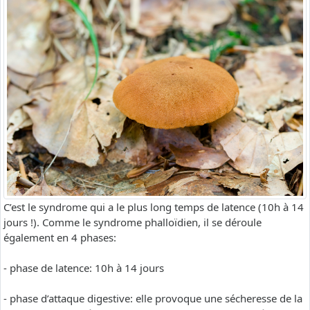
C’est le syndrome qui a le plus long temps de latence (10h à 14
jours !). Comme le syndrome phalloïdien, il se déroule
également en 4 phases:
- phase de latence: 10h à 14 jours
- phase d’attaque digestive: elle provoque une sécheresse de la