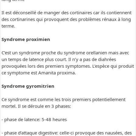
Il est déconseillé de manger des cortinaires car ils contiennent
des cortinarines qui provoquent des problèmes rénaux à long
terme.
Syndrome proximien
C’est un syndrome proche du syndrome orellanien mais avec
un temps de latence plus court. Il n’y a pas de diahrées
provoquées lors des premiers symptomes. L’espèce qui produit
ce symptome est Amanita proxima.
Syndrome gyromitrien
Ce syndrome est comme les trois premiers potentiellement
mortel. Il se déroule en 3 phases:
- phase de latence: 5-48 heures
- phase d’attaque digestive: celle-ci provoque des nausées, des