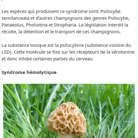
Les espèces qui produisent ce syndrome sont: Psilocybe
semilanceata et d’autres champignons des genres Psilocybe,
Panaeolus, Pholiotina et Stropharia. La législation interdit la
récolte, la détention et le transport de ces champignons.
La substance toxique est la psilocybine (substance voisine du
LSD). Cette molécule se fixe sur les récepteurs de la sérotonine
et donc inhibe certaines parties du cerveau.
Syndrome hémolytique