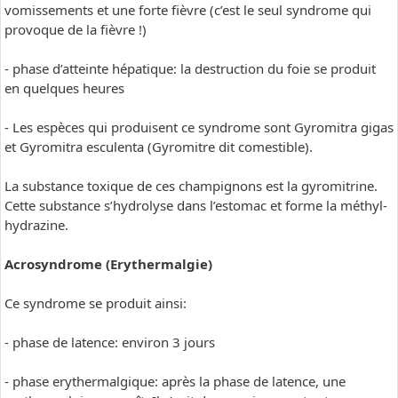
vomissements et une forte fièvre (c’est le seul syndrome qui
provoque de la fièvre !)
- phase d’atteinte hépatique: la destruction du foie se produit
en quelques heures
- Les espèces qui produisent ce syndrome sont Gyromitra gigas
et Gyromitra esculenta (Gyromitre dit comestible).
La substance toxique de ces champignons est la gyromitrine.
Cette substance s’hydrolyse dans l’estomac et forme la méthyl-
hydrazine.
Acrosyndrome (Erythermalgie)
Ce syndrome se produit ainsi:
- phase de latence: environ 3 jours
- phase erythermalgique: après la phase de latence, une