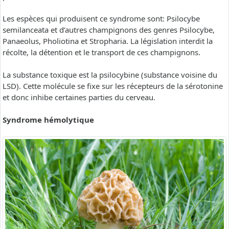
Les espèces qui produisent ce syndrome sont: Psilocybe
semilanceata et d’autres champignons des genres Psilocybe,
Panaeolus, Pholiotina et Stropharia. La législation interdit la
récolte, la détention et le transport de ces champignons.
La substance toxique est la psilocybine (substance voisine du
LSD). Cette molécule se fixe sur les récepteurs de la sérotonine
et donc inhibe certaines parties du cerveau.
Syndrome hémolytique