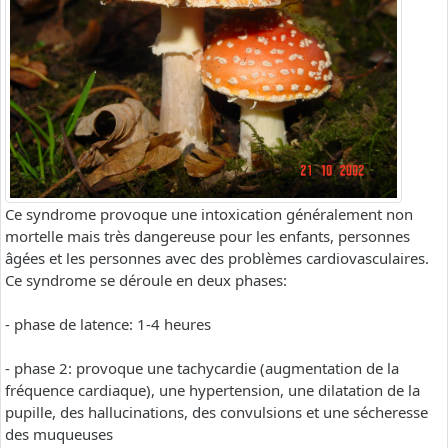
Ce syndrome provoque une intoxication généralement non
mortelle mais très dangereuse pour les enfants, personnes
âgées et les personnes avec des problèmes cardiovasculaires.
Ce syndrome se déroule en deux phases:
- phase de latence: 1-4 heures
- phase 2: provoque une tachycardie (augmentation de la
fréquence cardiaque), une hypertension, une dilatation de la
pupille, des hallucinations, des convulsions et une sécheresse
des muqueuses