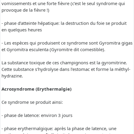
vomissements et une forte fièvre (c’est le seul syndrome qui
provoque de la fièvre !)
- phase d’atteinte hépatique: la destruction du foie se produit
en quelques heures
- Les espèces qui produisent ce syndrome sont Gyromitra gigas
et Gyromitra esculenta (Gyromitre dit comestible).
La substance toxique de ces champignons est la gyromitrine.
Cette substance s’hydrolyse dans l’estomac et forme la méthyl-
hydrazine.
Acrosyndrome (Erythermalgie)
Ce syndrome se produit ainsi:
- phase de latence: environ 3 jours
- phase erythermalgique: après la phase de latence, une