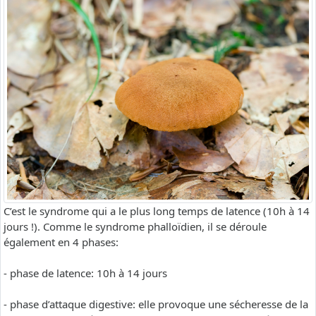
C’est le syndrome qui a le plus long temps de latence (10h à 14
jours !). Comme le syndrome phalloïdien, il se déroule
également en 4 phases:
- phase de latence: 10h à 14 jours
- phase d’attaque digestive: elle provoque une sécheresse de la