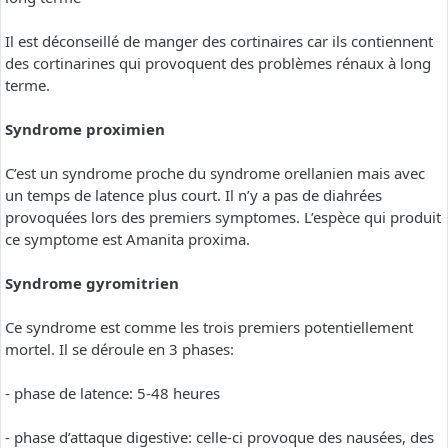
Il est déconseillé de manger des cortinaires car ils contiennent
des cortinarines qui provoquent des problèmes rénaux à long
terme.
Syndrome proximien
C’est un syndrome proche du syndrome orellanien mais avec
un temps de latence plus court. Il n’y a pas de diahrées
provoquées lors des premiers symptomes. L’espèce qui produit
ce symptome est Amanita proxima.
Syndrome gyromitrien
Ce syndrome est comme les trois premiers potentiellement
mortel. Il se déroule en 3 phases:
- phase de latence: 5-48 heures
- phase d’attaque digestive: celle-ci provoque des nausées, des