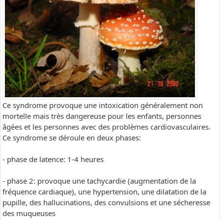
Ce syndrome provoque une intoxication généralement non
mortelle mais très dangereuse pour les enfants, personnes
âgées et les personnes avec des problèmes cardiovasculaires.
Ce syndrome se déroule en deux phases:
- phase de latence: 1-4 heures
- phase 2: provoque une tachycardie (augmentation de la
fréquence cardiaque), une hypertension, une dilatation de la
pupille, des hallucinations, des convulsions et une sécheresse
des muqueuses