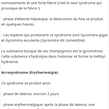
vomissements et une forte fièvre (c’est le seul syndrome qui
provoque de la fièvre !)
- phase d’atteinte hépatique: la destruction du foie se produit
en quelques heures
- Les espèces qui produisent ce syndrome sont Gyromitra gigas
et Gyromitra esculenta (Gyromitre dit comestible).
La substance toxique de ces champignons est la gyromitrine.
Cette substance s’hydrolyse dans l’estomac et forme la méthyl-
hydrazine.
Acrosyndrome (Erythermalgie)
Ce syndrome se produit ainsi:
- phase de latence: environ 3 jours
- phase erythermalgique: après la phase de latence, une