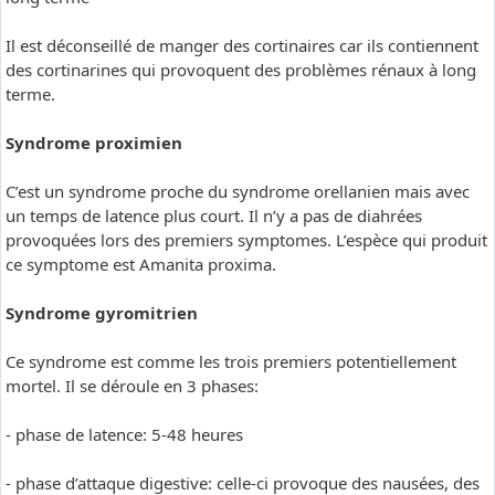
Il est déconseillé de manger des cortinaires car ils contiennent
des cortinarines qui provoquent des problèmes rénaux à long
terme.
Syndrome proximien
C’est un syndrome proche du syndrome orellanien mais avec
un temps de latence plus court. Il n’y a pas de diahrées
provoquées lors des premiers symptomes. L’espèce qui produit
ce symptome est Amanita proxima.
Syndrome gyromitrien
Ce syndrome est comme les trois premiers potentiellement
mortel. Il se déroule en 3 phases:
- phase de latence: 5-48 heures
- phase d’attaque digestive: celle-ci provoque des nausées, des