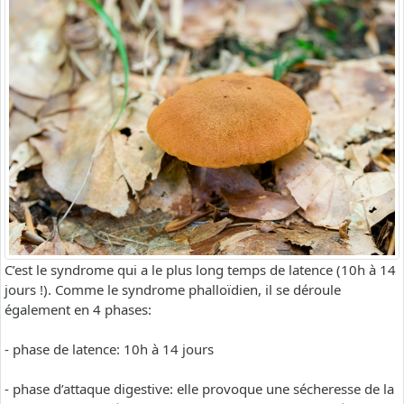
C’est le syndrome qui a le plus long temps de latence (10h à 14
jours !). Comme le syndrome phalloïdien, il se déroule
également en 4 phases:
- phase de latence: 10h à 14 jours
- phase d’attaque digestive: elle provoque une sécheresse de la