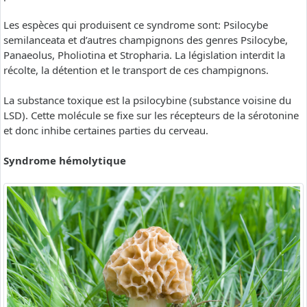
Les espèces qui produisent ce syndrome sont: Psilocybe
semilanceata et d’autres champignons des genres Psilocybe,
Panaeolus, Pholiotina et Stropharia. La législation interdit la
récolte, la détention et le transport de ces champignons.
La substance toxique est la psilocybine (substance voisine du
LSD). Cette molécule se fixe sur les récepteurs de la sérotonine
et donc inhibe certaines parties du cerveau.
Syndrome hémolytique