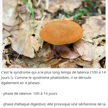
C’est le syndrome qui a le plus long temps de latence (10h à 14
jours !). Comme le syndrome phalloïdien, il se déroule
également en 4 phases:
- phase de latence: 10h à 14 jours
- phase d’attaque digestive: elle provoque une sécheresse de la