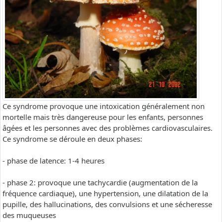
Ce syndrome provoque une intoxication généralement non
mortelle mais très dangereuse pour les enfants, personnes
âgées et les personnes avec des problèmes cardiovasculaires.
Ce syndrome se déroule en deux phases:
- phase de latence: 1-4 heures
- phase 2: provoque une tachycardie (augmentation de la
fréquence cardiaque), une hypertension, une dilatation de la
pupille, des hallucinations, des convulsions et une sécheresse
des muqueuses