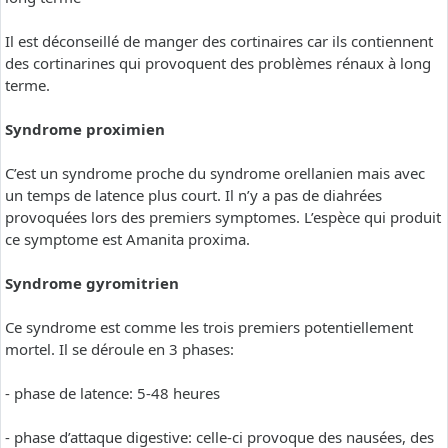
Il est déconseillé de manger des cortinaires car ils contiennent
des cortinarines qui provoquent des problèmes rénaux à long
terme.
Syndrome proximien
C’est un syndrome proche du syndrome orellanien mais avec
un temps de latence plus court. Il n’y a pas de diahrées
provoquées lors des premiers symptomes. L’espèce qui produit
ce symptome est Amanita proxima.
Syndrome gyromitrien
Ce syndrome est comme les trois premiers potentiellement
mortel. Il se déroule en 3 phases:
- phase de latence: 5-48 heures
- phase d’attaque digestive: celle-ci provoque des nausées, des