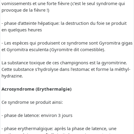
vomissements et une forte fièvre (c’est le seul syndrome qui
provoque de la fièvre !)
- phase d’atteinte hépatique: la destruction du foie se produit
en quelques heures
- Les espèces qui produisent ce syndrome sont Gyromitra gigas
et Gyromitra esculenta (Gyromitre dit comestible).
La substance toxique de ces champignons est la gyromitrine.
Cette substance s’hydrolyse dans l’estomac et forme la méthyl-
hydrazine.
Acrosyndrome (Erythermalgie)
Ce syndrome se produit ainsi:
- phase de latence: environ 3 jours
- phase erythermalgique: après la phase de latence, une