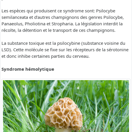
Les espèces qui produisent ce syndrome sont: Psilocybe
semilanceata et d’autres champignons des genres Psilocybe,
Panaeolus, Pholiotina et Stropharia. La législation interdit la
récolte, la détention et le transport de ces champignons.
La substance toxique est la psilocybine (substance voisine du
LSD). Cette molécule se fixe sur les récepteurs de la sérotonine
et donc inhibe certaines parties du cerveau.
Syndrome hémolytique