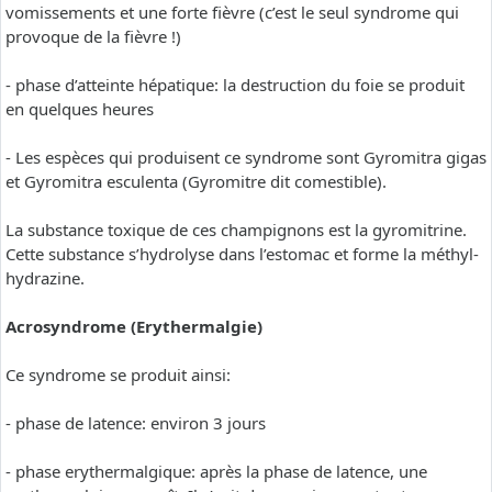
vomissements et une forte fièvre (c’est le seul syndrome qui
provoque de la fièvre !)
- phase d’atteinte hépatique: la destruction du foie se produit
en quelques heures
- Les espèces qui produisent ce syndrome sont Gyromitra gigas
et Gyromitra esculenta (Gyromitre dit comestible).
La substance toxique de ces champignons est la gyromitrine.
Cette substance s’hydrolyse dans l’estomac et forme la méthyl-
hydrazine.
Acrosyndrome (Erythermalgie)
Ce syndrome se produit ainsi:
- phase de latence: environ 3 jours
- phase erythermalgique: après la phase de latence, une