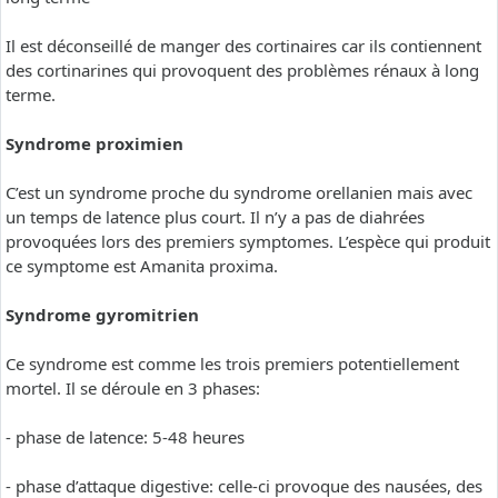
Il est déconseillé de manger des cortinaires car ils contiennent
des cortinarines qui provoquent des problèmes rénaux à long
terme.
Syndrome proximien
C’est un syndrome proche du syndrome orellanien mais avec
un temps de latence plus court. Il n’y a pas de diahrées
provoquées lors des premiers symptomes. L’espèce qui produit
ce symptome est Amanita proxima.
Syndrome gyromitrien
Ce syndrome est comme les trois premiers potentiellement
mortel. Il se déroule en 3 phases:
- phase de latence: 5-48 heures
- phase d’attaque digestive: celle-ci provoque des nausées, des