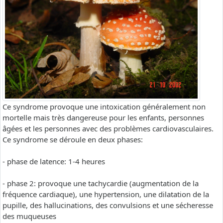
Ce syndrome provoque une intoxication généralement non
mortelle mais très dangereuse pour les enfants, personnes
âgées et les personnes avec des problèmes cardiovasculaires.
Ce syndrome se déroule en deux phases:
- phase de latence: 1-4 heures
- phase 2: provoque une tachycardie (augmentation de la
fréquence cardiaque), une hypertension, une dilatation de la
pupille, des hallucinations, des convulsions et une sécheresse
des muqueuses