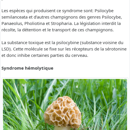
Les espèces qui produisent ce syndrome sont: Psilocybe
semilanceata et d’autres champignons des genres Psilocybe,
Panaeolus, Pholiotina et Stropharia. La législation interdit la
récolte, la détention et le transport de ces champignons.
La substance toxique est la psilocybine (substance voisine du
LSD). Cette molécule se fixe sur les récepteurs de la sérotonine
et donc inhibe certaines parties du cerveau.
Syndrome hémolytique