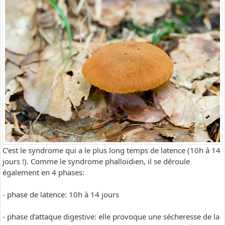
C’est le syndrome qui a le plus long temps de latence (10h à 14
jours !). Comme le syndrome phalloïdien, il se déroule
également en 4 phases:
- phase de latence: 10h à 14 jours
- phase d’attaque digestive: elle provoque une sécheresse de la