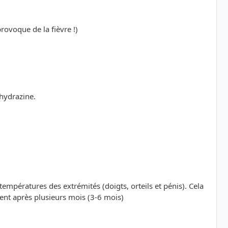
rovoque de la fièvre !)
hydrazine.
températures des extrémités (doigts, orteils et pénis). Cela
ent après plusieurs mois (3-6 mois)