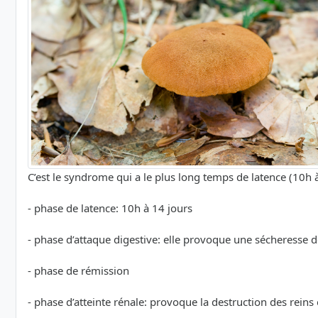
C’est le syndrome qui a le plus long temps de latence (10h
- phase de latence: 10h à 14 jours
- phase d’attaque digestive: elle provoque une sécheresse 
- phase de rémission
- phase d’atteinte rénale: provoque la destruction des reins