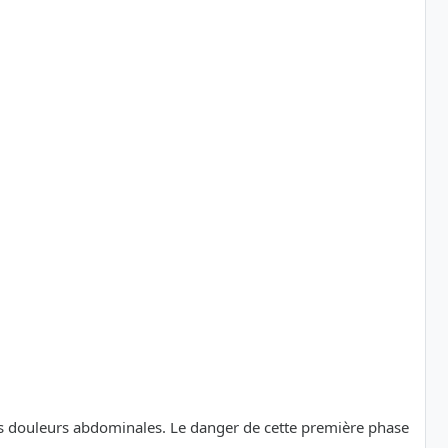
es douleurs abdominales. Le danger de cette première phase