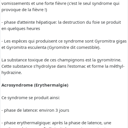
vomissements et une forte fièvre (c’est le seul syndrome qui
provoque de la fièvre !)
- phase d’atteinte hépatique: la destruction du foie se produit
en quelques heures
- Les espèces qui produisent ce syndrome sont Gyromitra gigas
et Gyromitra esculenta (Gyromitre dit comestible).
La substance toxique de ces champignons est la gyromitrine.
Cette substance s’hydrolyse dans l’estomac et forme la méthyl-
hydrazine.
Acrosyndrome (Erythermalgie)
Ce syndrome se produit ainsi:
- phase de latence: environ 3 jours
- phase erythermalgique: après la phase de latence, une