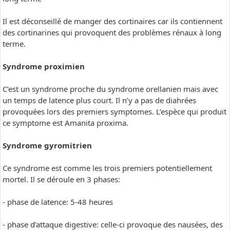
Il est déconseillé de manger des cortinaires car ils contiennent
des cortinarines qui provoquent des problèmes rénaux à long
terme.
Syndrome proximien
C’est un syndrome proche du syndrome orellanien mais avec
un temps de latence plus court. Il n’y a pas de diahrées
provoquées lors des premiers symptomes. L’espèce qui produit
ce symptome est Amanita proxima.
Syndrome gyromitrien
Ce syndrome est comme les trois premiers potentiellement
mortel. Il se déroule en 3 phases:
- phase de latence: 5-48 heures
- phase d’attaque digestive: celle-ci provoque des nausées, des