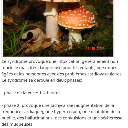
Ce syndrome provoque une intoxication généralement non
mortelle mais très dangereuse pour les enfants, personnes
âgées et les personnes avec des problèmes cardiovasculaires.
Ce syndrome se déroule en deux phases:
- phase de latence: 1-4 heures
- phase 2: provoque une tachycardie (augmentation de la
fréquence cardiaque), une hypertension, une dilatation de la
pupille, des hallucinations, des convulsions et une sécheresse
des muqueuses