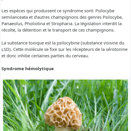
Les espèces qui produisent ce syndrome sont: Psilocybe
semilanceata et d’autres champignons des genres Psilocybe,
Panaeolus, Pholiotina et Stropharia. La législation interdit la
récolte, la détention et le transport de ces champignons.
La substance toxique est la psilocybine (substance voisine du
LSD). Cette molécule se fixe sur les récepteurs de la sérotonine
et donc inhibe certaines parties du cerveau.
Syndrome hémolytique