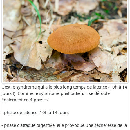
C’est le syndrome qui a le plus long temps de latence (10h à 14
jours !). Comme le syndrome phalloïdien, il se déroule
également en 4 phases:
- phase de latence: 10h à 14 jours
- phase d’attaque digestive: elle provoque une sécheresse de la