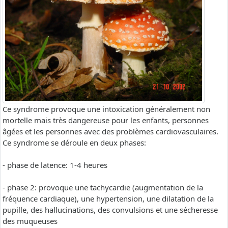
Ce syndrome provoque une intoxication généralement non
mortelle mais très dangereuse pour les enfants, personnes
âgées et les personnes avec des problèmes cardiovasculaires.
Ce syndrome se déroule en deux phases:
- phase de latence: 1-4 heures
- phase 2: provoque une tachycardie (augmentation de la
fréquence cardiaque), une hypertension, une dilatation de la
pupille, des hallucinations, des convulsions et une sécheresse
des muqueuses