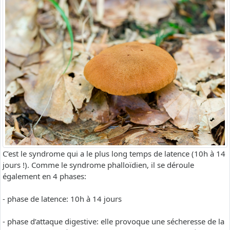
C’est le syndrome qui a le plus long temps de latence (10h à 14
jours !). Comme le syndrome phalloïdien, il se déroule
également en 4 phases:
- phase de latence: 10h à 14 jours
- phase d’attaque digestive: elle provoque une sécheresse de la