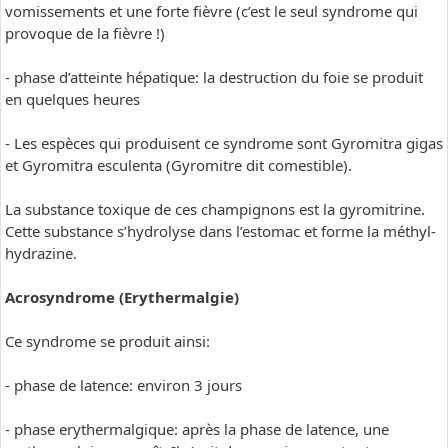
vomissements et une forte fièvre (c’est le seul syndrome qui
provoque de la fièvre !)
- phase d’atteinte hépatique: la destruction du foie se produit
en quelques heures
- Les espèces qui produisent ce syndrome sont Gyromitra gigas
et Gyromitra esculenta (Gyromitre dit comestible).
La substance toxique de ces champignons est la gyromitrine.
Cette substance s’hydrolyse dans l’estomac et forme la méthyl-
hydrazine.
Acrosyndrome (Erythermalgie)
Ce syndrome se produit ainsi:
- phase de latence: environ 3 jours
- phase erythermalgique: après la phase de latence, une