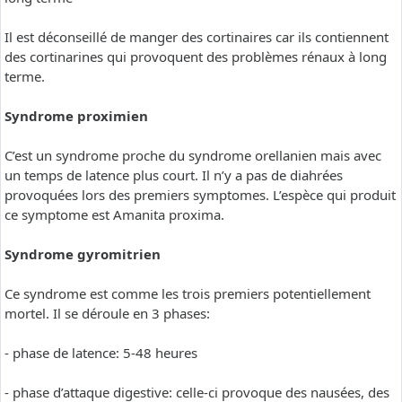
Il est déconseillé de manger des cortinaires car ils contiennent
des cortinarines qui provoquent des problèmes rénaux à long
terme.
Syndrome proximien
C’est un syndrome proche du syndrome orellanien mais avec
un temps de latence plus court. Il n’y a pas de diahrées
provoquées lors des premiers symptomes. L’espèce qui produit
ce symptome est Amanita proxima.
Syndrome gyromitrien
Ce syndrome est comme les trois premiers potentiellement
mortel. Il se déroule en 3 phases:
- phase de latence: 5-48 heures
- phase d’attaque digestive: celle-ci provoque des nausées, des