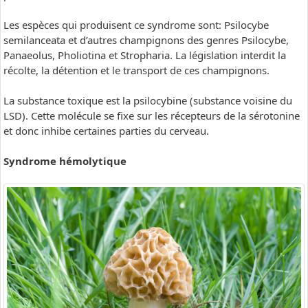
Les espèces qui produisent ce syndrome sont: Psilocybe
semilanceata et d’autres champignons des genres Psilocybe,
Panaeolus, Pholiotina et Stropharia. La législation interdit la
récolte, la détention et le transport de ces champignons.
La substance toxique est la psilocybine (substance voisine du
LSD). Cette molécule se fixe sur les récepteurs de la sérotonine
et donc inhibe certaines parties du cerveau.
Syndrome hémolytique