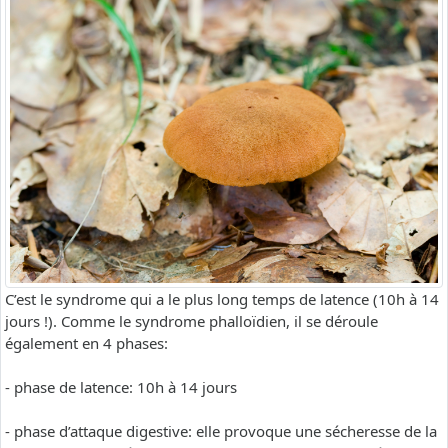
C’est le syndrome qui a le plus long temps de latence (10h à 14
jours !). Comme le syndrome phalloïdien, il se déroule
également en 4 phases:
- phase de latence: 10h à 14 jours
- phase d’attaque digestive: elle provoque une sécheresse de la