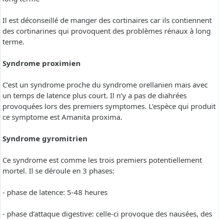
Il est déconseillé de manger des cortinaires car ils contiennent
des cortinarines qui provoquent des problèmes rénaux à long
terme.
Syndrome proximien
C’est un syndrome proche du syndrome orellanien mais avec
un temps de latence plus court. Il n’y a pas de diahrées
provoquées lors des premiers symptomes. L’espèce qui produit
ce symptome est Amanita proxima.
Syndrome gyromitrien
Ce syndrome est comme les trois premiers potentiellement
mortel. Il se déroule en 3 phases:
- phase de latence: 5-48 heures
- phase d’attaque digestive: celle-ci provoque des nausées, des