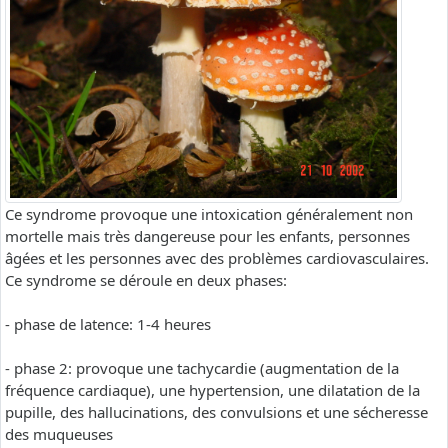
Ce syndrome provoque une intoxication généralement non
mortelle mais très dangereuse pour les enfants, personnes
âgées et les personnes avec des problèmes cardiovasculaires.
Ce syndrome se déroule en deux phases:
- phase de latence: 1-4 heures
- phase 2: provoque une tachycardie (augmentation de la
fréquence cardiaque), une hypertension, une dilatation de la
pupille, des hallucinations, des convulsions et une sécheresse
des muqueuses