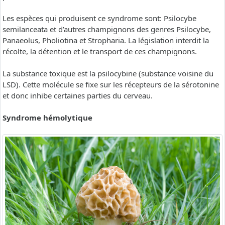
Les espèces qui produisent ce syndrome sont: Psilocybe
semilanceata et d’autres champignons des genres Psilocybe,
Panaeolus, Pholiotina et Stropharia. La législation interdit la
récolte, la détention et le transport de ces champignons.
La substance toxique est la psilocybine (substance voisine du
LSD). Cette molécule se fixe sur les récepteurs de la sérotonine
et donc inhibe certaines parties du cerveau.
Syndrome hémolytique