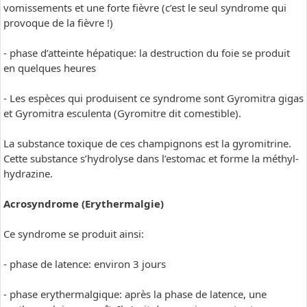
vomissements et une forte fièvre (c’est le seul syndrome qui
provoque de la fièvre !)
- phase d’atteinte hépatique: la destruction du foie se produit
en quelques heures
- Les espèces qui produisent ce syndrome sont Gyromitra gigas
et Gyromitra esculenta (Gyromitre dit comestible).
La substance toxique de ces champignons est la gyromitrine.
Cette substance s’hydrolyse dans l’estomac et forme la méthyl-
hydrazine.
Acrosyndrome (Erythermalgie)
Ce syndrome se produit ainsi:
- phase de latence: environ 3 jours
- phase erythermalgique: après la phase de latence, une