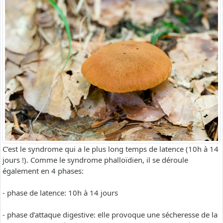
C’est le syndrome qui a le plus long temps de latence (10h à 14
jours !). Comme le syndrome phalloïdien, il se déroule
également en 4 phases:
- phase de latence: 10h à 14 jours
- phase d’attaque digestive: elle provoque une sécheresse de la