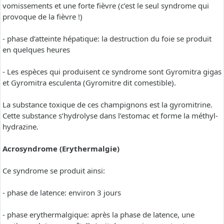
vomissements et une forte fièvre (c’est le seul syndrome qui
provoque de la fièvre !)
- phase d’atteinte hépatique: la destruction du foie se produit
en quelques heures
- Les espèces qui produisent ce syndrome sont Gyromitra gigas
et Gyromitra esculenta (Gyromitre dit comestible).
La substance toxique de ces champignons est la gyromitrine.
Cette substance s’hydrolyse dans l’estomac et forme la méthyl-
hydrazine.
Acrosyndrome (Erythermalgie)
Ce syndrome se produit ainsi:
- phase de latence: environ 3 jours
- phase erythermalgique: après la phase de latence, une