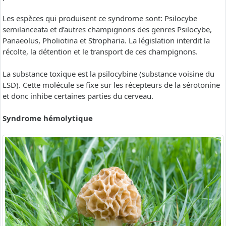
Les espèces qui produisent ce syndrome sont: Psilocybe
semilanceata et d’autres champignons des genres Psilocybe,
Panaeolus, Pholiotina et Stropharia. La législation interdit la
récolte, la détention et le transport de ces champignons.
La substance toxique est la psilocybine (substance voisine du
LSD). Cette molécule se fixe sur les récepteurs de la sérotonine
et donc inhibe certaines parties du cerveau.
Syndrome hémolytique