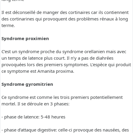
Il est déconseillé de manger des cortinaires car ils contiennent
des cortinarines qui provoquent des problèmes rénaux à long
terme.
Syndrome proximien
C’est un syndrome proche du syndrome orellanien mais avec
un temps de latence plus court. Il n’y a pas de diahrées
provoquées lors des premiers symptomes. L’espèce qui produit
ce symptome est Amanita proxima.
Syndrome gyromitrien
Ce syndrome est comme les trois premiers potentiellement
mortel. Il se déroule en 3 phases:
- phase de latence: 5-48 heures
- phase d’attaque digestive: celle-ci provoque des nausées, des