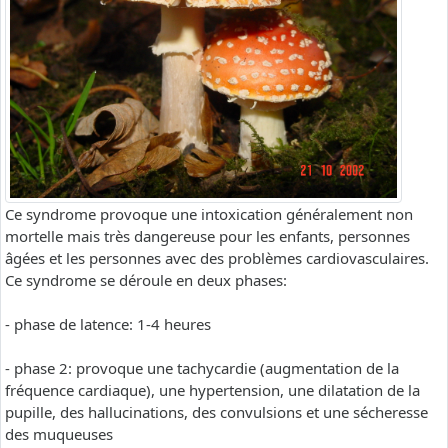
Ce syndrome provoque une intoxication généralement non
mortelle mais très dangereuse pour les enfants, personnes
âgées et les personnes avec des problèmes cardiovasculaires.
Ce syndrome se déroule en deux phases:
- phase de latence: 1-4 heures
- phase 2: provoque une tachycardie (augmentation de la
fréquence cardiaque), une hypertension, une dilatation de la
pupille, des hallucinations, des convulsions et une sécheresse
des muqueuses