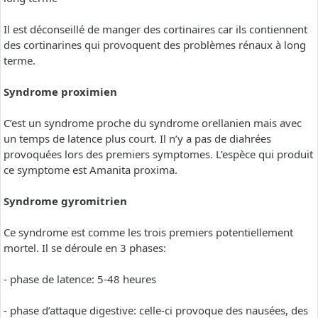
Il est déconseillé de manger des cortinaires car ils contiennent
des cortinarines qui provoquent des problèmes rénaux à long
terme.
Syndrome proximien
C’est un syndrome proche du syndrome orellanien mais avec
un temps de latence plus court. Il n’y a pas de diahrées
provoquées lors des premiers symptomes. L’espèce qui produit
ce symptome est Amanita proxima.
Syndrome gyromitrien
Ce syndrome est comme les trois premiers potentiellement
mortel. Il se déroule en 3 phases:
- phase de latence: 5-48 heures
- phase d’attaque digestive: celle-ci provoque des nausées, des