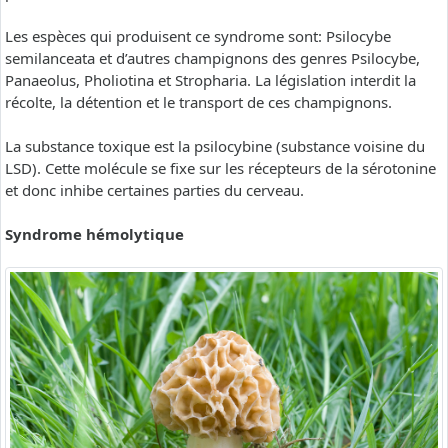
Les espèces qui produisent ce syndrome sont: Psilocybe
semilanceata et d’autres champignons des genres Psilocybe,
Panaeolus, Pholiotina et Stropharia. La législation interdit la
récolte, la détention et le transport de ces champignons.
La substance toxique est la psilocybine (substance voisine du
LSD). Cette molécule se fixe sur les récepteurs de la sérotonine
et donc inhibe certaines parties du cerveau.
Syndrome hémolytique