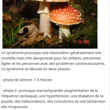
Ce syndrome provoque une intoxication généralement non
mortelle mais très dangereuse pour les enfants, personnes
âgées et les personnes avec des problèmes cardiovasculaires.
Ce syndrome se déroule en deux phases:
- phase de latence: 1-4 heures
- phase 2: provoque une tachycardie (augmentation de la
fréquence cardiaque), une hypertension, une dilatation de la
pupille, des hallucinations, des convulsions et une sécheresse
des muqueuses