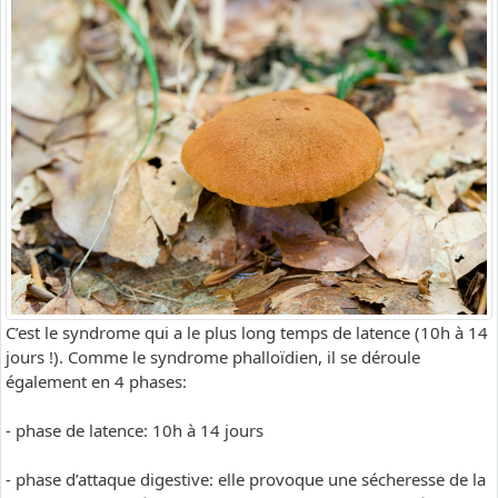
C’est le syndrome qui a le plus long temps de latence (10h à 14
jours !). Comme le syndrome phalloïdien, il se déroule
également en 4 phases:
- phase de latence: 10h à 14 jours
- phase d’attaque digestive: elle provoque une sécheresse de la