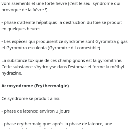
vomissements et une forte fièvre (c’est le seul syndrome qui
provoque de la fièvre !)
- phase d’atteinte hépatique: la destruction du foie se produit
en quelques heures
- Les espèces qui produisent ce syndrome sont Gyromitra gigas
et Gyromitra esculenta (Gyromitre dit comestible).
La substance toxique de ces champignons est la gyromitrine.
Cette substance s’hydrolyse dans l’estomac et forme la méthyl-
hydrazine.
Acrosyndrome (Erythermalgie)
Ce syndrome se produit ainsi:
- phase de latence: environ 3 jours
- phase erythermalgique: après la phase de latence, une