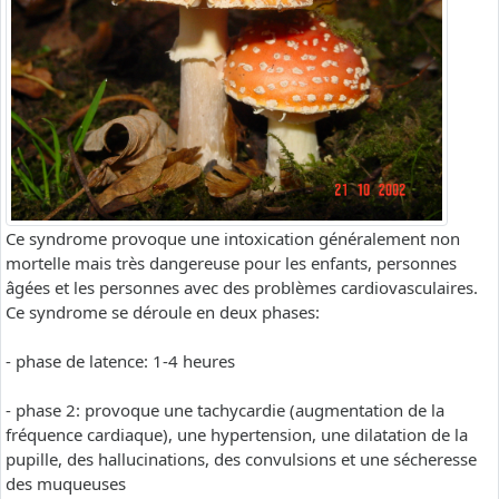
Ce syndrome provoque une intoxication généralement non
mortelle mais très dangereuse pour les enfants, personnes
âgées et les personnes avec des problèmes cardiovasculaires.
Ce syndrome se déroule en deux phases:
- phase de latence: 1-4 heures
- phase 2: provoque une tachycardie (augmentation de la
fréquence cardiaque), une hypertension, une dilatation de la
pupille, des hallucinations, des convulsions et une sécheresse
des muqueuses