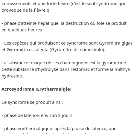
vomissements et une forte fièvre (c’est le seul syndrome qui
provoque de la fièvre !)
- phase d’atteinte hépatique: la destruction du foie se produit
en quelques heures
- Les espèces qui produisent ce syndrome sont Gyromitra gigas
et Gyromitra esculenta (Gyromitre dit comestible).
La substance toxique de ces champignons est la gyromitrine.
Cette substance s’hydrolyse dans l’estomac et forme la méthyl-
hydrazine.
Acrosyndrome (Erythermalgie)
Ce syndrome se produit ainsi:
- phase de latence: environ 3 jours
- phase erythermalgique: après la phase de latence, une