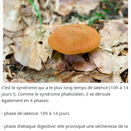
C’est le syndrome qui a le plus long temps de latence (10h à 14
jours !). Comme le syndrome phalloïdien, il se déroule
également en 4 phases:
- phase de latence: 10h à 14 jours
- phase d’attaque digestive: elle provoque une sécheresse de la