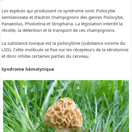
Les espèces qui produisent ce syndrome sont: Psilocybe
semilanceata et d’autres champignons des genres Psilocybe,
Panaeolus, Pholiotina et Stropharia. La législation interdit la
récolte, la détention et le transport de ces champignons.
La substance toxique est la psilocybine (substance voisine du
LSD). Cette molécule se fixe sur les récepteurs de la sérotonine
et donc inhibe certaines parties du cerveau.
Syndrome hémolytique