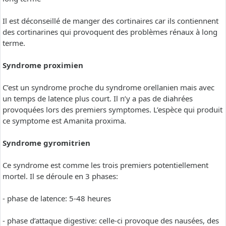
Il est déconseillé de manger des cortinaires car ils contiennent
des cortinarines qui provoquent des problèmes rénaux à long
terme.
Syndrome proximien
C’est un syndrome proche du syndrome orellanien mais avec
un temps de latence plus court. Il n’y a pas de diahrées
provoquées lors des premiers symptomes. L’espèce qui produit
ce symptome est Amanita proxima.
Syndrome gyromitrien
Ce syndrome est comme les trois premiers potentiellement
mortel. Il se déroule en 3 phases:
- phase de latence: 5-48 heures
- phase d’attaque digestive: celle-ci provoque des nausées, des