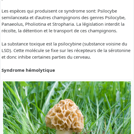
Les espèces qui produisent ce syndrome sont: Psilocybe
semilanceata et d’autres champignons des genres Psilocybe,
Panaeolus, Pholiotina et Stropharia. La législation interdit la
récolte, la détention et le transport de ces champignons.
La substance toxique est la psilocybine (substance voisine du
LSD). Cette molécule se fixe sur les récepteurs de la sérotonine
et donc inhibe certaines parties du cerveau.
Syndrome hémolytique