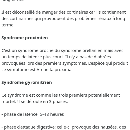
Il est déconseillé de manger des cortinaires car ils contiennent
des cortinarines qui provoquent des problèmes rénaux à long
terme.
Syndrome proximien
C’est un syndrome proche du syndrome orellanien mais avec
un temps de latence plus court. Il n’y a pas de diahrées
provoquées lors des premiers symptomes. L’espèce qui produit
ce symptome est Amanita proxima.
Syndrome gyromitrien
Ce syndrome est comme les trois premiers potentiellement
mortel. Il se déroule en 3 phases:
- phase de latence: 5-48 heures
- phase d’attaque digestive: celle-ci provoque des nausées, des