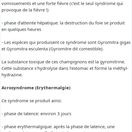
vomissements et une forte fièvre (c’est le seul syndrome qui
provoque de la fièvre !)
- phase d’atteinte hépatique: la destruction du foie se produit
en quelques heures
- Les espèces qui produisent ce syndrome sont Gyromitra gigas
et Gyromitra esculenta (Gyromitre dit comestible).
La substance toxique de ces champignons est la gyromitrine.
Cette substance s’hydrolyse dans l’estomac et forme la méthyl-
hydrazine.
Acrosyndrome (Erythermalgie)
Ce syndrome se produit ainsi:
- phase de latence: environ 3 jours
- phase erythermalgique: après la phase de latence, une