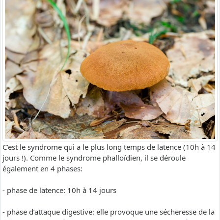
C’est le syndrome qui a le plus long temps de latence (10h à 14
jours !). Comme le syndrome phalloïdien, il se déroule
également en 4 phases:
- phase de latence: 10h à 14 jours
- phase d’attaque digestive: elle provoque une sécheresse de la