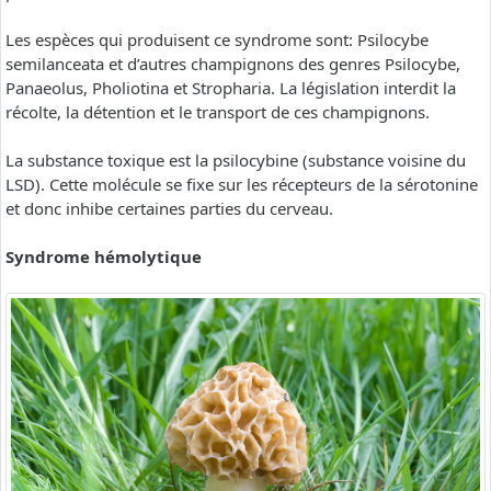
Les espèces qui produisent ce syndrome sont: Psilocybe
semilanceata et d’autres champignons des genres Psilocybe,
Panaeolus, Pholiotina et Stropharia. La législation interdit la
récolte, la détention et le transport de ces champignons.
La substance toxique est la psilocybine (substance voisine du
LSD). Cette molécule se fixe sur les récepteurs de la sérotonine
et donc inhibe certaines parties du cerveau.
Syndrome hémolytique