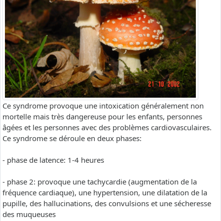
Ce syndrome provoque une intoxication généralement non
mortelle mais très dangereuse pour les enfants, personnes
âgées et les personnes avec des problèmes cardiovasculaires.
Ce syndrome se déroule en deux phases:
- phase de latence: 1-4 heures
- phase 2: provoque une tachycardie (augmentation de la
fréquence cardiaque), une hypertension, une dilatation de la
pupille, des hallucinations, des convulsions et une sécheresse
des muqueuses