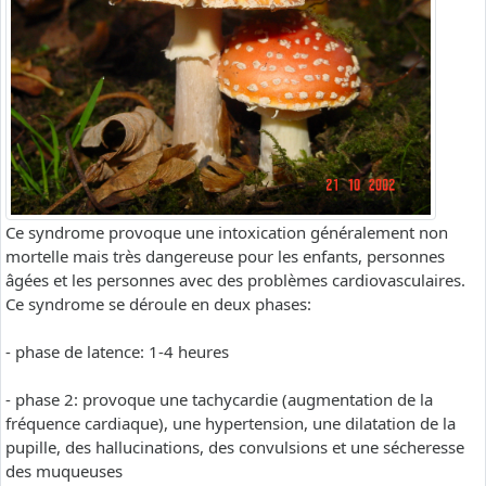
Ce syndrome provoque une intoxication généralement non
mortelle mais très dangereuse pour les enfants, personnes
âgées et les personnes avec des problèmes cardiovasculaires.
Ce syndrome se déroule en deux phases:
- phase de latence: 1-4 heures
- phase 2: provoque une tachycardie (augmentation de la
fréquence cardiaque), une hypertension, une dilatation de la
pupille, des hallucinations, des convulsions et une sécheresse
des muqueuses