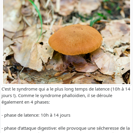
C’est le syndrome qui a le plus long temps de latence (10h à 14
jours !). Comme le syndrome phalloïdien, il se déroule
également en 4 phases:
- phase de latence: 10h à 14 jours
- phase d’attaque digestive: elle provoque une sécheresse de la