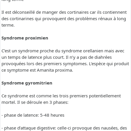
Il est déconseillé de manger des cortinaires car ils contiennent
des cortinarines qui provoquent des problèmes rénaux à long
terme.
Syndrome proximien
C’est un syndrome proche du syndrome orellanien mais avec
un temps de latence plus court. Il n’y a pas de diahrées
provoquées lors des premiers symptomes. L’espèce qui produit
ce symptome est Amanita proxima.
Syndrome gyromitrien
Ce syndrome est comme les trois premiers potentiellement
mortel. Il se déroule en 3 phases:
- phase de latence: 5-48 heures
- phase d’attaque digestive: celle-ci provoque des nausées, des