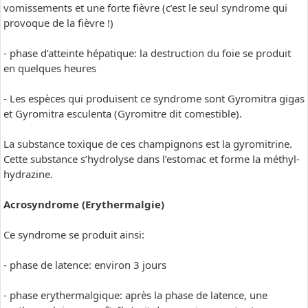
vomissements et une forte fièvre (c’est le seul syndrome qui
provoque de la fièvre !)
- phase d’atteinte hépatique: la destruction du foie se produit
en quelques heures
- Les espèces qui produisent ce syndrome sont Gyromitra gigas
et Gyromitra esculenta (Gyromitre dit comestible).
La substance toxique de ces champignons est la gyromitrine.
Cette substance s’hydrolyse dans l’estomac et forme la méthyl-
hydrazine.
Acrosyndrome (Erythermalgie)
Ce syndrome se produit ainsi:
- phase de latence: environ 3 jours
- phase erythermalgique: après la phase de latence, une