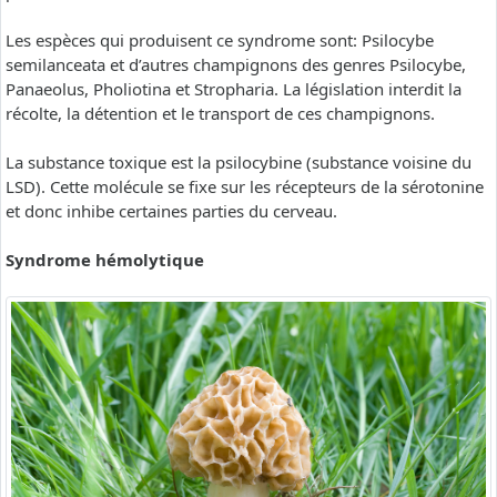
Les espèces qui produisent ce syndrome sont: Psilocybe
semilanceata et d’autres champignons des genres Psilocybe,
Panaeolus, Pholiotina et Stropharia. La législation interdit la
récolte, la détention et le transport de ces champignons.
La substance toxique est la psilocybine (substance voisine du
LSD). Cette molécule se fixe sur les récepteurs de la sérotonine
et donc inhibe certaines parties du cerveau.
Syndrome hémolytique