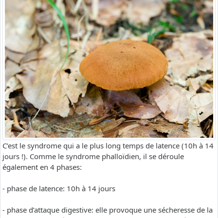
C’est le syndrome qui a le plus long temps de latence (10h à 14
jours !). Comme le syndrome phalloïdien, il se déroule
également en 4 phases:
- phase de latence: 10h à 14 jours
- phase d’attaque digestive: elle provoque une sécheresse de la