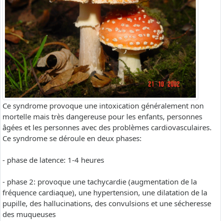
Ce syndrome provoque une intoxication généralement non
mortelle mais très dangereuse pour les enfants, personnes
âgées et les personnes avec des problèmes cardiovasculaires.
Ce syndrome se déroule en deux phases:
- phase de latence: 1-4 heures
- phase 2: provoque une tachycardie (augmentation de la
fréquence cardiaque), une hypertension, une dilatation de la
pupille, des hallucinations, des convulsions et une sécheresse
des muqueuses