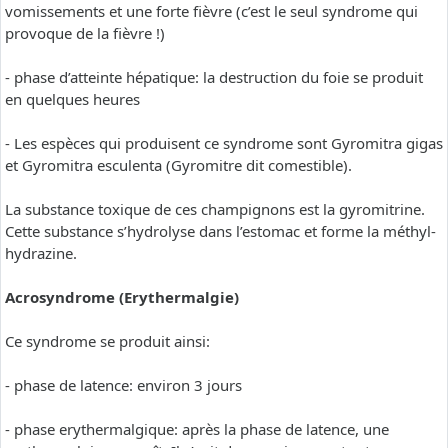
vomissements et une forte fièvre (c’est le seul syndrome qui
provoque de la fièvre !)
- phase d’atteinte hépatique: la destruction du foie se produit
en quelques heures
- Les espèces qui produisent ce syndrome sont Gyromitra gigas
et Gyromitra esculenta (Gyromitre dit comestible).
La substance toxique de ces champignons est la gyromitrine.
Cette substance s’hydrolyse dans l’estomac et forme la méthyl-
hydrazine.
Acrosyndrome (Erythermalgie)
Ce syndrome se produit ainsi:
- phase de latence: environ 3 jours
- phase erythermalgique: après la phase de latence, une