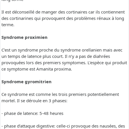
Il est déconseillé de manger des cortinaires car ils contiennent
des cortinarines qui provoquent des problèmes rénaux à long
terme.
Syndrome proximien
C’est un syndrome proche du syndrome orellanien mais avec
un temps de latence plus court. Il n’y a pas de diahrées
provoquées lors des premiers symptomes. L’espèce qui produit
ce symptome est Amanita proxima.
Syndrome gyromitrien
Ce syndrome est comme les trois premiers potentiellement
mortel. Il se déroule en 3 phases:
- phase de latence: 5-48 heures
- phase d’attaque digestive: celle-ci provoque des nausées, des