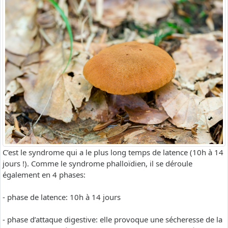
C’est le syndrome qui a le plus long temps de latence (10h à 14
jours !). Comme le syndrome phalloïdien, il se déroule
également en 4 phases:
- phase de latence: 10h à 14 jours
- phase d’attaque digestive: elle provoque une sécheresse de la