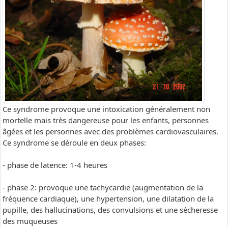
Ce syndrome provoque une intoxication généralement non
mortelle mais très dangereuse pour les enfants, personnes
âgées et les personnes avec des problèmes cardiovasculaires.
Ce syndrome se déroule en deux phases:
- phase de latence: 1-4 heures
- phase 2: provoque une tachycardie (augmentation de la
fréquence cardiaque), une hypertension, une dilatation de la
pupille, des hallucinations, des convulsions et une sécheresse
des muqueuses