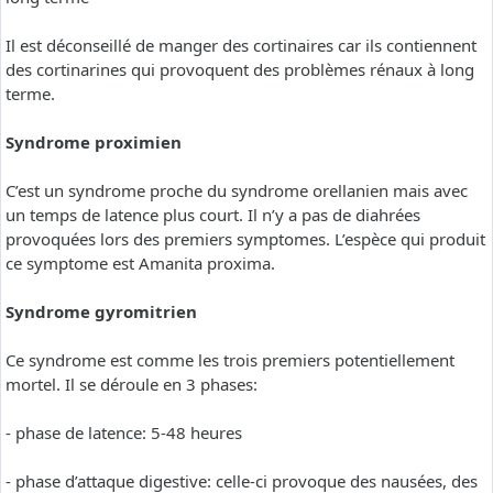
Il est déconseillé de manger des cortinaires car ils contiennent
des cortinarines qui provoquent des problèmes rénaux à long
terme.
Syndrome proximien
C’est un syndrome proche du syndrome orellanien mais avec
un temps de latence plus court. Il n’y a pas de diahrées
provoquées lors des premiers symptomes. L’espèce qui produit
ce symptome est Amanita proxima.
Syndrome gyromitrien
Ce syndrome est comme les trois premiers potentiellement
mortel. Il se déroule en 3 phases:
- phase de latence: 5-48 heures
- phase d’attaque digestive: celle-ci provoque des nausées, des