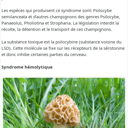
Les espèces qui produisent ce syndrome sont: Psilocybe
semilanceata et d’autres champignons des genres Psilocybe,
Panaeolus, Pholiotina et Stropharia. La législation interdit la
récolte, la détention et le transport de ces champignons.
La substance toxique est la psilocybine (substance voisine du
LSD). Cette molécule se fixe sur les récepteurs de la sérotonine
et donc inhibe certaines parties du cerveau.
Syndrome hémolytique