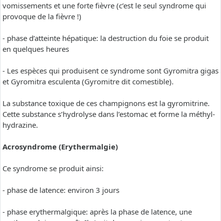
vomissements et une forte fièvre (c’est le seul syndrome qui
provoque de la fièvre !)
- phase d’atteinte hépatique: la destruction du foie se produit
en quelques heures
- Les espèces qui produisent ce syndrome sont Gyromitra gigas
et Gyromitra esculenta (Gyromitre dit comestible).
La substance toxique de ces champignons est la gyromitrine.
Cette substance s’hydrolyse dans l’estomac et forme la méthyl-
hydrazine.
Acrosyndrome (Erythermalgie)
Ce syndrome se produit ainsi:
- phase de latence: environ 3 jours
- phase erythermalgique: après la phase de latence, une