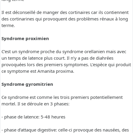
Il est déconseillé de manger des cortinaires car ils contiennent
des cortinarines qui provoquent des problèmes rénaux à long
terme.
Syndrome proximien
C’est un syndrome proche du syndrome orellanien mais avec
un temps de latence plus court. Il n’y a pas de diahrées
provoquées lors des premiers symptomes. L’espèce qui produit
ce symptome est Amanita proxima.
Syndrome gyromitrien
Ce syndrome est comme les trois premiers potentiellement
mortel. Il se déroule en 3 phases:
- phase de latence: 5-48 heures
- phase d’attaque digestive: celle-ci provoque des nausées, des