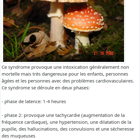
Ce syndrome provoque une intoxication généralement non
mortelle mais très dangereuse pour les enfants, personnes
âgées et les personnes avec des problèmes cardiovasculaires.
Ce syndrome se déroule en deux phases:
- phase de latence: 1-4 heures
- phase 2: provoque une tachycardie (augmentation de la
fréquence cardiaque), une hypertension, une dilatation de la
pupille, des hallucinations, des convulsions et une sécheresse
des muqueuses