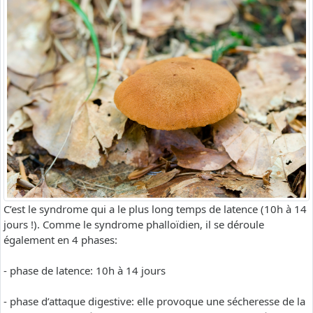
C’est le syndrome qui a le plus long temps de latence (10h à 14
jours !). Comme le syndrome phalloïdien, il se déroule
également en 4 phases:
- phase de latence: 10h à 14 jours
- phase d’attaque digestive: elle provoque une sécheresse de la