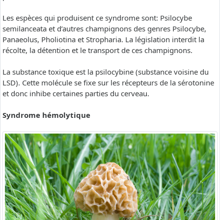
Les espèces qui produisent ce syndrome sont: Psilocybe
semilanceata et d’autres champignons des genres Psilocybe,
Panaeolus, Pholiotina et Stropharia. La législation interdit la
récolte, la détention et le transport de ces champignons.
La substance toxique est la psilocybine (substance voisine du
LSD). Cette molécule se fixe sur les récepteurs de la sérotonine
et donc inhibe certaines parties du cerveau.
Syndrome hémolytique