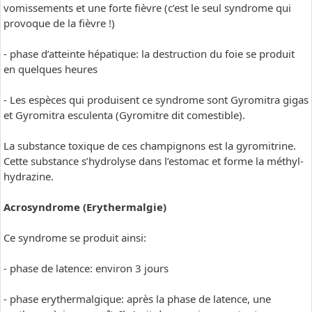
vomissements et une forte fièvre (c’est le seul syndrome qui
provoque de la fièvre !)
- phase d’atteinte hépatique: la destruction du foie se produit
en quelques heures
- Les espèces qui produisent ce syndrome sont Gyromitra gigas
et Gyromitra esculenta (Gyromitre dit comestible).
La substance toxique de ces champignons est la gyromitrine.
Cette substance s’hydrolyse dans l’estomac et forme la méthyl-
hydrazine.
Acrosyndrome (Erythermalgie)
Ce syndrome se produit ainsi:
- phase de latence: environ 3 jours
- phase erythermalgique: après la phase de latence, une