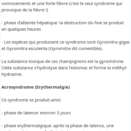
vomissements et une forte fièvre (c’est le seul syndrome qui
provoque de la fièvre !)
- phase d’atteinte hépatique: la destruction du foie se produit
en quelques heures
- Les espèces qui produisent ce syndrome sont Gyromitra gigas
et Gyromitra esculenta (Gyromitre dit comestible).
La substance toxique de ces champignons est la gyromitrine.
Cette substance s’hydrolyse dans l’estomac et forme la méthyl-
hydrazine.
Acrosyndrome (Erythermalgie)
Ce syndrome se produit ainsi:
- phase de latence: environ 3 jours
- phase erythermalgique: après la phase de latence, une