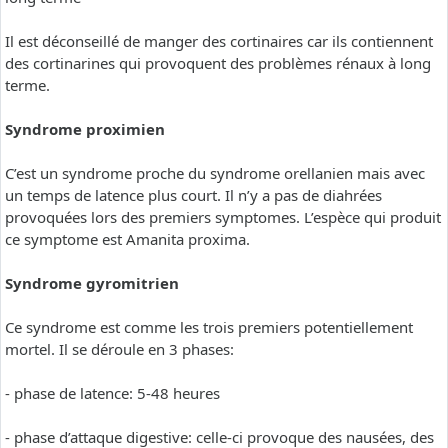
Il est déconseillé de manger des cortinaires car ils contiennent
des cortinarines qui provoquent des problèmes rénaux à long
terme.
Syndrome proximien
C’est un syndrome proche du syndrome orellanien mais avec
un temps de latence plus court. Il n’y a pas de diahrées
provoquées lors des premiers symptomes. L’espèce qui produit
ce symptome est Amanita proxima.
Syndrome gyromitrien
Ce syndrome est comme les trois premiers potentiellement
mortel. Il se déroule en 3 phases:
- phase de latence: 5-48 heures
- phase d’attaque digestive: celle-ci provoque des nausées, des