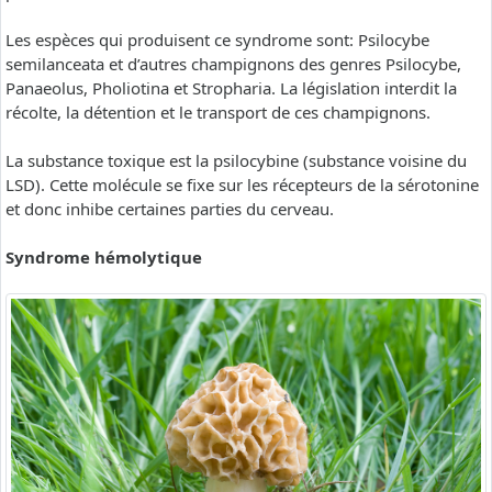
Les espèces qui produisent ce syndrome sont: Psilocybe
semilanceata et d’autres champignons des genres Psilocybe,
Panaeolus, Pholiotina et Stropharia. La législation interdit la
récolte, la détention et le transport de ces champignons.
La substance toxique est la psilocybine (substance voisine du
LSD). Cette molécule se fixe sur les récepteurs de la sérotonine
et donc inhibe certaines parties du cerveau.
Syndrome hémolytique