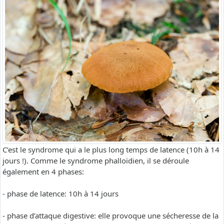
C’est le syndrome qui a le plus long temps de latence (10h à 14
jours !). Comme le syndrome phalloïdien, il se déroule
également en 4 phases:
- phase de latence: 10h à 14 jours
- phase d’attaque digestive: elle provoque une sécheresse de la