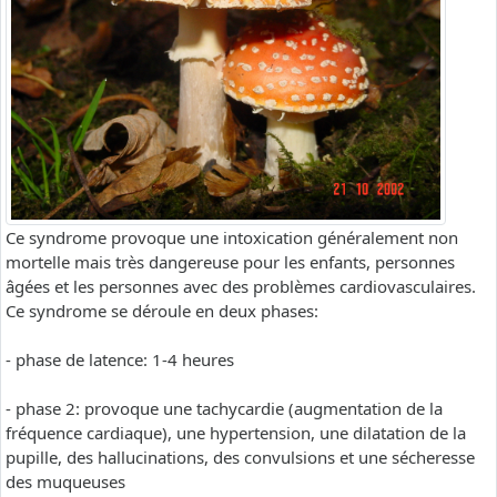
Ce syndrome provoque une intoxication généralement non
mortelle mais très dangereuse pour les enfants, personnes
âgées et les personnes avec des problèmes cardiovasculaires.
Ce syndrome se déroule en deux phases:
- phase de latence: 1-4 heures
- phase 2: provoque une tachycardie (augmentation de la
fréquence cardiaque), une hypertension, une dilatation de la
pupille, des hallucinations, des convulsions et une sécheresse
des muqueuses