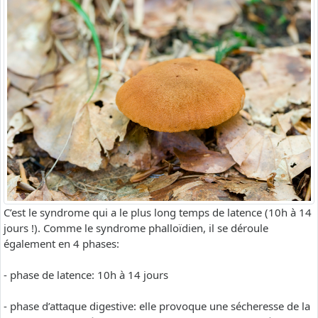
C’est le syndrome qui a le plus long temps de latence (10h à 14
jours !). Comme le syndrome phalloïdien, il se déroule
également en 4 phases:
- phase de latence: 10h à 14 jours
- phase d’attaque digestive: elle provoque une sécheresse de la