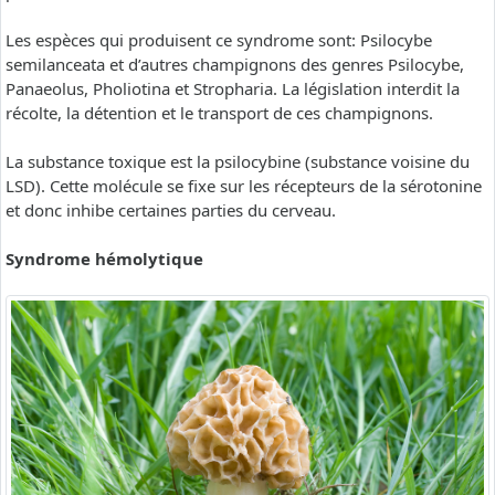
Les espèces qui produisent ce syndrome sont: Psilocybe
semilanceata et d’autres champignons des genres Psilocybe,
Panaeolus, Pholiotina et Stropharia. La législation interdit la
récolte, la détention et le transport de ces champignons.
La substance toxique est la psilocybine (substance voisine du
LSD). Cette molécule se fixe sur les récepteurs de la sérotonine
et donc inhibe certaines parties du cerveau.
Syndrome hémolytique