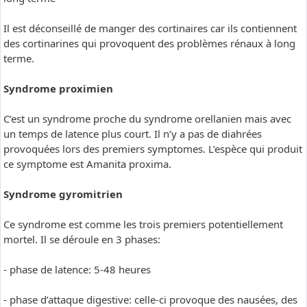
Il est déconseillé de manger des cortinaires car ils contiennent
des cortinarines qui provoquent des problèmes rénaux à long
terme.
Syndrome proximien
C’est un syndrome proche du syndrome orellanien mais avec
un temps de latence plus court. Il n’y a pas de diahrées
provoquées lors des premiers symptomes. L’espèce qui produit
ce symptome est Amanita proxima.
Syndrome gyromitrien
Ce syndrome est comme les trois premiers potentiellement
mortel. Il se déroule en 3 phases:
- phase de latence: 5-48 heures
- phase d’attaque digestive: celle-ci provoque des nausées, des