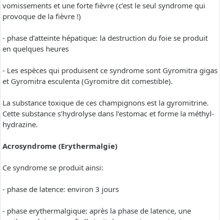
vomissements et une forte fièvre (c’est le seul syndrome qui
provoque de la fièvre !)
- phase d’atteinte hépatique: la destruction du foie se produit
en quelques heures
- Les espèces qui produisent ce syndrome sont Gyromitra gigas
et Gyromitra esculenta (Gyromitre dit comestible).
La substance toxique de ces champignons est la gyromitrine.
Cette substance s’hydrolyse dans l’estomac et forme la méthyl-
hydrazine.
Acrosyndrome (Erythermalgie)
Ce syndrome se produit ainsi:
- phase de latence: environ 3 jours
- phase erythermalgique: après la phase de latence, une