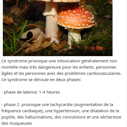
Ce syndrome provoque une intoxication généralement non
mortelle mais très dangereuse pour les enfants, personnes
âgées et les personnes avec des problèmes cardiovasculaires.
Ce syndrome se déroule en deux phases:
- phase de latence: 1-4 heures
- phase 2: provoque une tachycardie (augmentation de la
fréquence cardiaque), une hypertension, une dilatation de la
pupille, des hallucinations, des convulsions et une sécheresse
des muqueuses