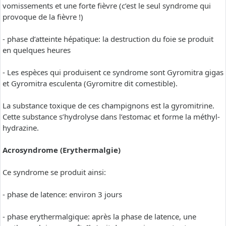
vomissements et une forte fièvre (c’est le seul syndrome qui
provoque de la fièvre !)
- phase d’atteinte hépatique: la destruction du foie se produit
en quelques heures
- Les espèces qui produisent ce syndrome sont Gyromitra gigas
et Gyromitra esculenta (Gyromitre dit comestible).
La substance toxique de ces champignons est la gyromitrine.
Cette substance s’hydrolyse dans l’estomac et forme la méthyl-
hydrazine.
Acrosyndrome (Erythermalgie)
Ce syndrome se produit ainsi:
- phase de latence: environ 3 jours
- phase erythermalgique: après la phase de latence, une