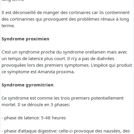
Il est déconseillé de manger des cortinaires car ils contiennent
des cortinarines qui provoquent des problèmes rénaux à long
terme.
Syndrome proximien
C’est un syndrome proche du syndrome orellanien mais avec
un temps de latence plus court. Il n’y a pas de diahrées
provoquées lors des premiers symptomes. L’espèce qui produit
ce symptome est Amanita proxima.
Syndrome gyromitrien
Ce syndrome est comme les trois premiers potentiellement
mortel. Il se déroule en 3 phases:
- phase de latence: 5-48 heures
- phase d’attaque digestive: celle-ci provoque des nausées, des