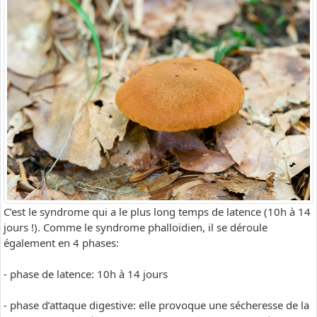
C’est le syndrome qui a le plus long temps de latence (10h à 14
jours !). Comme le syndrome phalloïdien, il se déroule
également en 4 phases:
- phase de latence: 10h à 14 jours
- phase d’attaque digestive: elle provoque une sécheresse de la