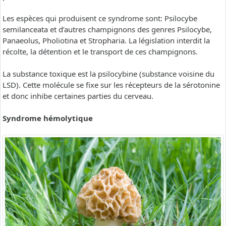
Les espèces qui produisent ce syndrome sont: Psilocybe
semilanceata et d’autres champignons des genres Psilocybe,
Panaeolus, Pholiotina et Stropharia. La législation interdit la
récolte, la détention et le transport de ces champignons.
La substance toxique est la psilocybine (substance voisine du
LSD). Cette molécule se fixe sur les récepteurs de la sérotonine
et donc inhibe certaines parties du cerveau.
Syndrome hémolytique