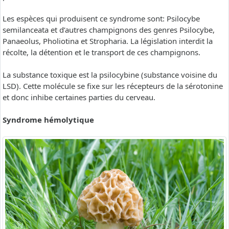
Les espèces qui produisent ce syndrome sont: Psilocybe
semilanceata et d’autres champignons des genres Psilocybe,
Panaeolus, Pholiotina et Stropharia. La législation interdit la
récolte, la détention et le transport de ces champignons.
La substance toxique est la psilocybine (substance voisine du
LSD). Cette molécule se fixe sur les récepteurs de la sérotonine
et donc inhibe certaines parties du cerveau.
Syndrome hémolytique