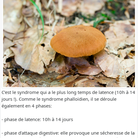
C’est le syndrome qui a le plus long temps de latence (10h à 14
jours !). Comme le syndrome phalloïdien, il se déroule
également en 4 phases:
- phase de latence: 10h à 14 jours
- phase d’attaque digestive: elle provoque une sécheresse de la