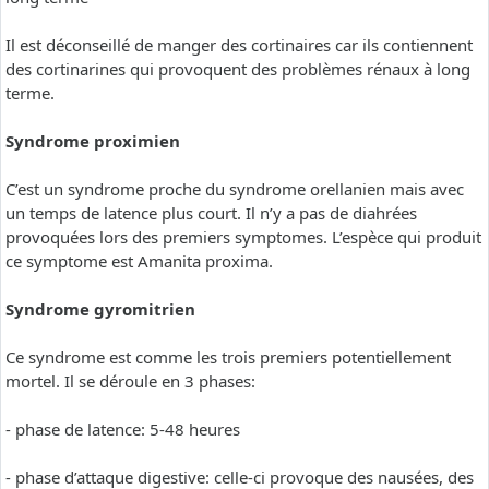
Il est déconseillé de manger des cortinaires car ils contiennent
des cortinarines qui provoquent des problèmes rénaux à long
terme.
Syndrome proximien
C’est un syndrome proche du syndrome orellanien mais avec
un temps de latence plus court. Il n’y a pas de diahrées
provoquées lors des premiers symptomes. L’espèce qui produit
ce symptome est Amanita proxima.
Syndrome gyromitrien
Ce syndrome est comme les trois premiers potentiellement
mortel. Il se déroule en 3 phases:
- phase de latence: 5-48 heures
- phase d’attaque digestive: celle-ci provoque des nausées, des