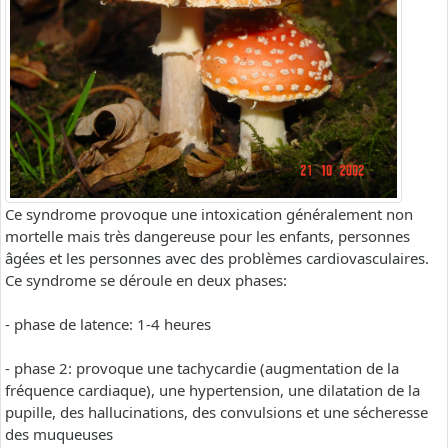
Ce syndrome provoque une intoxication généralement non
mortelle mais très dangereuse pour les enfants, personnes
âgées et les personnes avec des problèmes cardiovasculaires.
Ce syndrome se déroule en deux phases:
- phase de latence: 1-4 heures
- phase 2: provoque une tachycardie (augmentation de la
fréquence cardiaque), une hypertension, une dilatation de la
pupille, des hallucinations, des convulsions et une sécheresse
des muqueuses