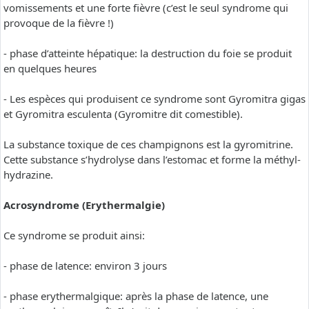
vomissements et une forte fièvre (c’est le seul syndrome qui
provoque de la fièvre !)
- phase d’atteinte hépatique: la destruction du foie se produit
en quelques heures
- Les espèces qui produisent ce syndrome sont Gyromitra gigas
et Gyromitra esculenta (Gyromitre dit comestible).
La substance toxique de ces champignons est la gyromitrine.
Cette substance s’hydrolyse dans l’estomac et forme la méthyl-
hydrazine.
Acrosyndrome (Erythermalgie)
Ce syndrome se produit ainsi:
- phase de latence: environ 3 jours
- phase erythermalgique: après la phase de latence, une