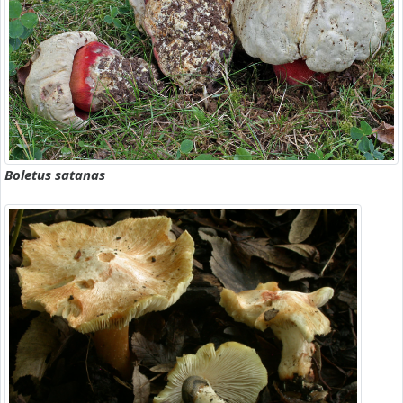
Boletus satanas