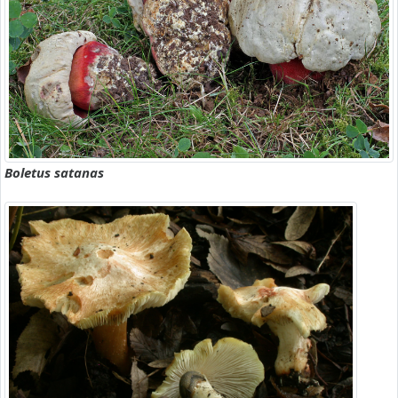
Boletus satanas