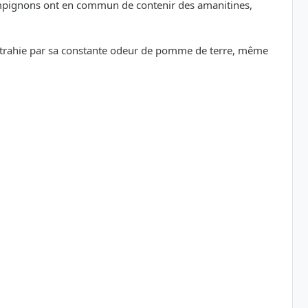
ampignons ont en commun de contenir des amanitines,
ûr trahie par sa constante odeur de pomme de terre, même