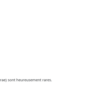
rae) sont heureusement rares.