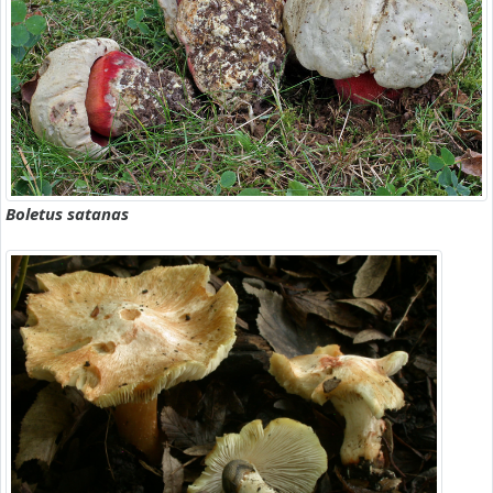
Boletus satanas