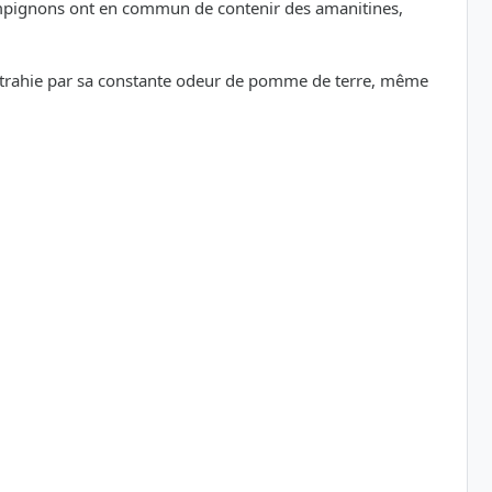
ampignons ont en commun de contenir des amanitines,
ûr trahie par sa constante odeur de pomme de terre, même