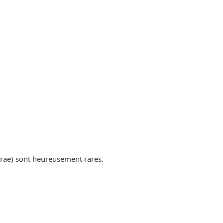
rae) sont heureusement rares.