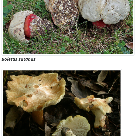
Boletus satanas