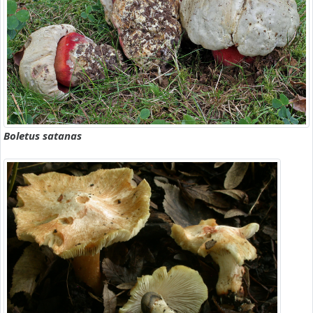
Boletus satanas