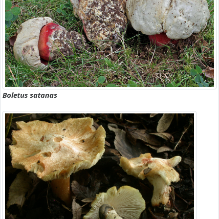
Boletus satanas