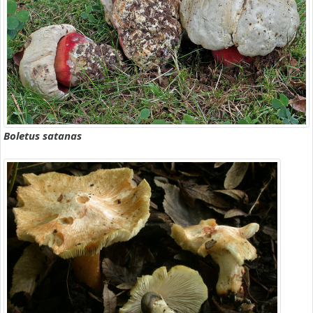
Boletus satanas