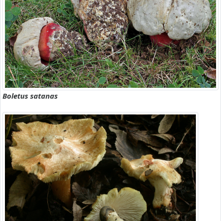
Boletus satanas