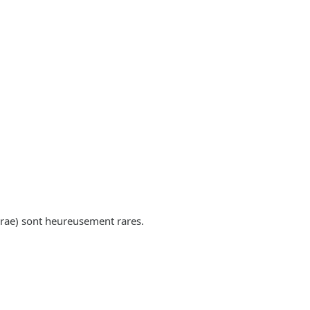
rae) sont heureusement rares.