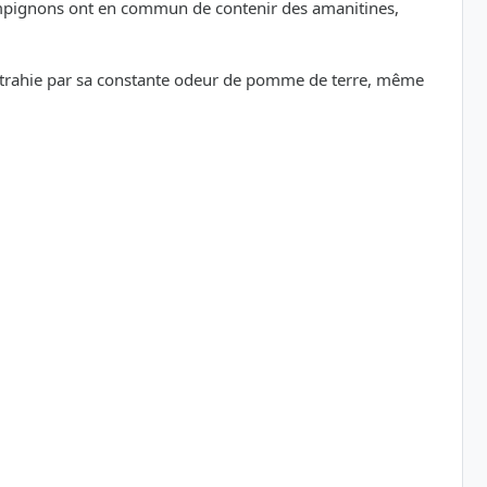
ampignons ont en commun de contenir des amanitines,
ûr trahie par sa constante odeur de pomme de terre, même