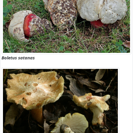
Boletus satanas