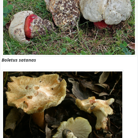
Boletus satanas