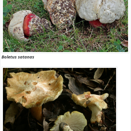
Boletus satanas