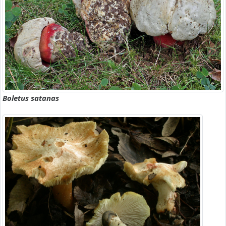
Boletus satanas