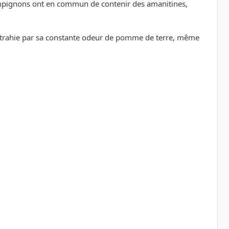
ampignons ont en commun de contenir des amanitines,
ûr trahie par sa constante odeur de pomme de terre, même