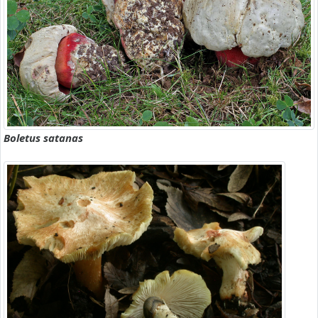
Boletus satanas