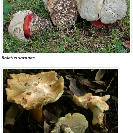
Boletus satanas