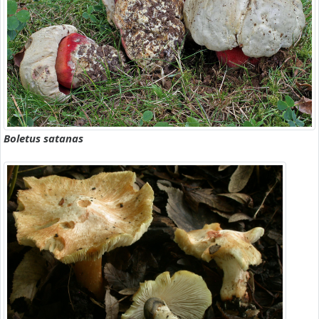
Boletus satanas